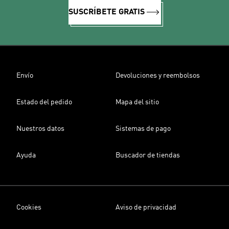
SUSCRÍBETE GRATIS
Envío
Devoluciones y reembolsos
Estado del pedido
Mapa del sitio
Nuestros datos
Sistemas de pago
Ayuda
Buscador de tiendas
Cookies
Aviso de privacidad