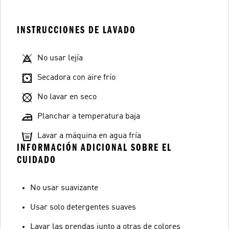
INSTRUCCIONES DE LAVADO
No usar lejía
Secadora con aire frío
No lavar en seco
Planchar a temperatura baja
Lavar a máquina en agua fría
INFORMACIÓN ADICIONAL SOBRE EL
CUIDADO
No usar suavizante
Usar solo detergentes suaves
Lavar las prendas junto a otras de colores