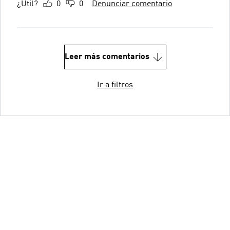
¿Útil?
0
0
Denunciar comentario
Leer más comentarios
Ir a filtros