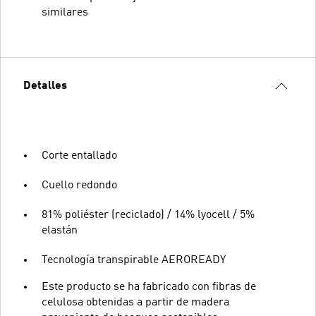
similares
Detalles
Corte entallado
Cuello redondo
81% poliéster (reciclado) / 14% lyocell / 5%
elastán
Tecnología transpirable AEROREADY
Este producto se ha fabricado con fibras de
celulosa obtenidas a partir de madera