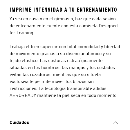
IMPRIME INTENSIDAD A TU ENTRENAMIENTO
Ya sea en casa o en el gimnasio, haz que cada sesión
de entrenamiento cuente con esta camiseta Designed
for Training.
Trabaja el tren superior con total comodidad y libertad
de movimiento gracias a su diseño anatómico y su
tejido elástico. Las costuras estratégicamente
situadas en los hombros, las mangas y los costados
evitan las rozaduras, mientras que su silueta
exclusiva te permite mover los brazos sin
restricciones. La tecnología transpirable adidas
AEROREADY mantiene la piel seca en todo momento.
Cuidados