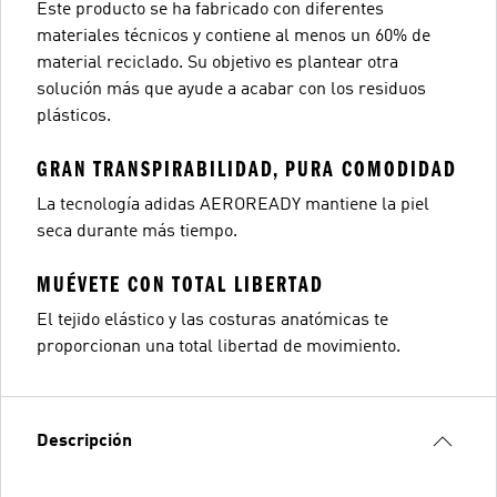
Este producto se ha fabricado con diferentes
materiales técnicos y contiene al menos un 60% de
material reciclado. Su objetivo es plantear otra
solución más que ayude a acabar con los residuos
plásticos.
GRAN TRANSPIRABILIDAD, PURA COMODIDAD
La tecnología adidas AEROREADY mantiene la piel
seca durante más tiempo.
MUÉVETE CON TOTAL LIBERTAD
El tejido elástico y las costuras anatómicas te
proporcionan una total libertad de movimiento.​
Descripción