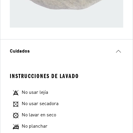
Cuidados
INSTRUCCIONES DE LAVADO
No usar lejía
No usar secadora
No lavar en seco
No planchar