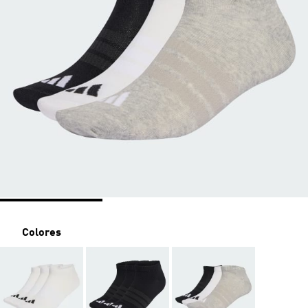
Colores