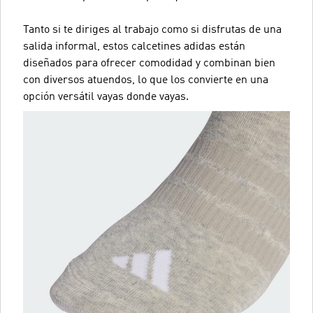
Tanto si te diriges al trabajo como si disfrutas de una
salida informal, estos calcetines adidas están
diseñados para ofrecer comodidad y combinan bien
con diversos atuendos, lo que los convierte en una
opción versátil vayas donde vayas.