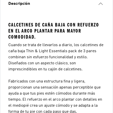
Descripción
CALCETINES DE CAÑA BAJA CON REFUERZO
EN EL ARCO PLANTAR PARA MAYOR
COMODIDAD.
Cuando se trata de llevarlos a diario, los calcetines de
caña baja Thin & Light Essentials pack de 3 pares
combinan sin esfuerzo funcionalidad y estilo.
Diseñados con un aspecto clásico, son
imprescindibles en tu cajón de calcetines.
Fabricados con una estructura fina y ligera,
proporcionan una sensación apenas perceptible que
ayuda a que tus pies estén cómodos durante más
tiempo. El refuerzo en el arco plantar con detalles en
el mediopié crea un ajuste cómodo y se adapta a la
forma de tu pie con cada paso que das.