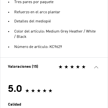
Tres pares por paquete
Refuerzo en el arco plantar
Detalles del mediopié
Color del artículo: Medium Grey Heather / White
/ Black
Número de artículo: KC9629
Valoraciones (15)
5.0
Calidad