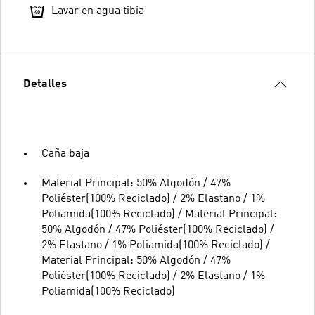
Lavar en agua tibia
Detalles
Caña baja
Material Principal: 50% Algodón / 47%
Poliéster(100% Reciclado) / 2% Elastano / 1%
Poliamida(100% Reciclado) / Material Principal:
50% Algodón / 47% Poliéster(100% Reciclado) /
2% Elastano / 1% Poliamida(100% Reciclado) /
Material Principal: 50% Algodón / 47%
Poliéster(100% Reciclado) / 2% Elastano / 1%
Poliamida(100% Reciclado)