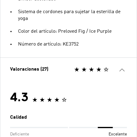
Sistema de cordones para sujetar la esterilla de
yoga
Color del artículo: Preloved Fig / Ice Purple
Número de artículo: KE3752
Valoraciones (27)
4.3
Calidad
Deficiente
Excelente