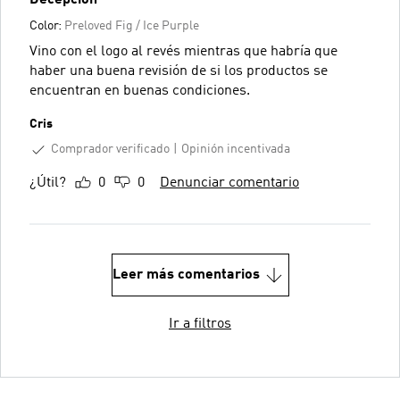
Decepción
Color:
Preloved Fig / Ice Purple
Vino con el logo al revés mientras que habría que
haber una buena revisión de si los productos se
encuentran en buenas condiciones.
Cris
Comprador verificado
Opinión incentivada
¿Útil?
0
0
Denunciar comentario
Leer más comentarios
Ir a filtros