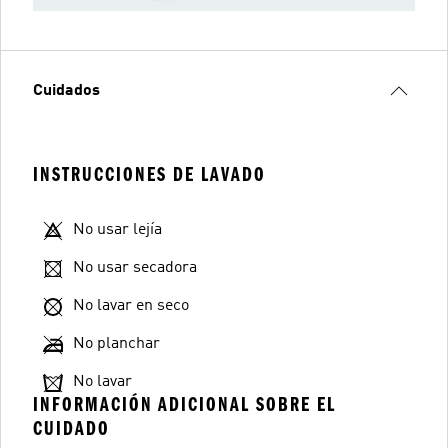
Cuidados
INSTRUCCIONES DE LAVADO
No usar lejía
No usar secadora
No lavar en seco
No planchar
No lavar
INFORMACIÓN ADICIONAL SOBRE EL
CUIDADO