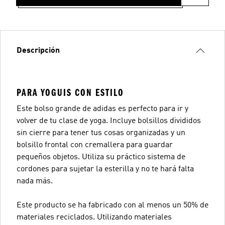
Descripción
PARA YOGUIS CON ESTILO
Este bolso grande de adidas es perfecto para ir y
volver de tu clase de yoga. Incluye bolsillos divididos
sin cierre para tener tus cosas organizadas y un
bolsillo frontal con cremallera para guardar
pequeños objetos. Utiliza su práctico sistema de
cordones para sujetar la esterilla y no te hará falta
nada más.
Este producto se ha fabricado con al menos un 50% de
materiales reciclados. Utilizando materiales