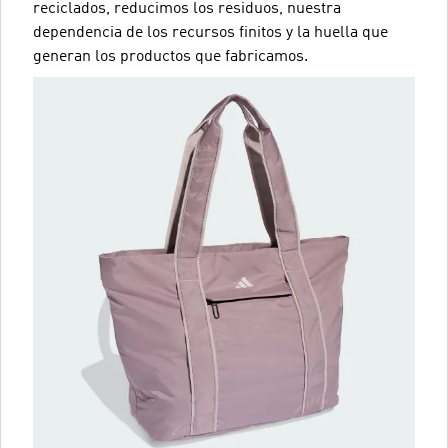
reciclados, reducimos los residuos, nuestra
dependencia de los recursos finitos y la huella que
generan los productos que fabricamos.