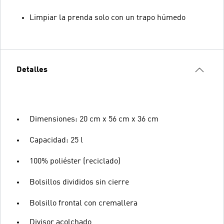
Limpiar la prenda solo con un trapo húmedo
Detalles
Dimensiones: 20 cm x 56 cm x 36 cm
Capacidad: 25 l
100% poliéster (reciclado)
Bolsillos divididos sin cierre
Bolsillo frontal con cremallera
Divisor acolchado