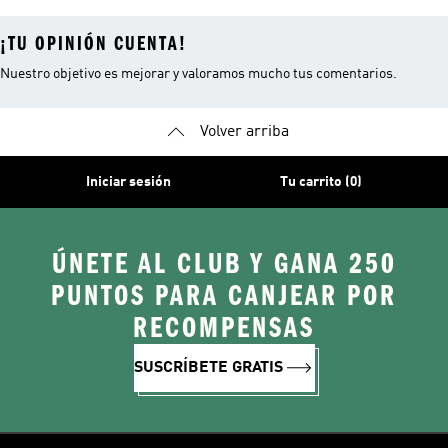
¡TU OPINIÓN CUENTA!
Nuestro objetivo es mejorar y valoramos mucho tus comentarios.
Volver arriba
Iniciar sesión
Tu carrito (0)
ÚNETE AL CLUB Y GANA 250
PUNTOS PARA CANJEAR POR
RECOMPENSAS
SUSCRÍBETE GRATIS