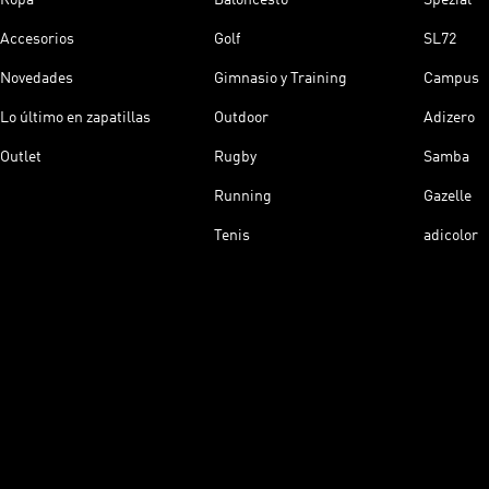
Accesorios
Golf
SL72
Novedades
Gimnasio y Training
Campus
Lo último en zapatillas
Outdoor
Adizero
Outlet
Rugby
Samba
Running
Gazelle
Tenis
adicolor