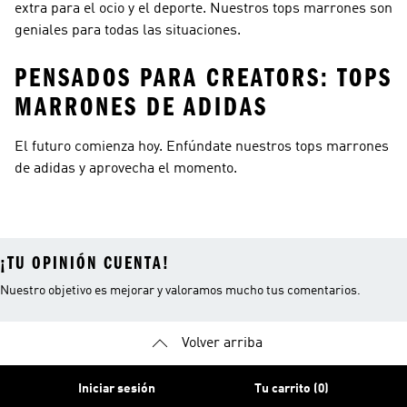
extra para el ocio y el deporte. Nuestros tops marrones son
geniales para todas las situaciones.
PENSADOS PARA CREATORS: TOPS
MARRONES DE ADIDAS
El futuro comienza hoy. Enfúndate nuestros tops marrones
de adidas y aprovecha el momento.
¡TU OPINIÓN CUENTA!
Nuestro objetivo es mejorar y valoramos mucho tus comentarios.
Volver arriba
Iniciar sesión
Tu carrito (0)