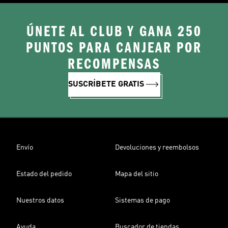
ÚNETE AL CLUB Y GANA 250
PUNTOS PARA CANJEAR POR
RECOMPENSAS
SUSCRÍBETE GRATIS
Envío
Devoluciones y reembolsos
Estado del pedido
Mapa del sitio
Nuestros datos
Sistemas de pago
Ayuda
Buscador de tiendas