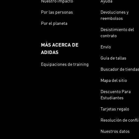
Nuestro impacto
Ayuda
Por las personas
Devoluciones y
reembolsos
Por el planeta
Desistimiento del
contrato
MÁS ACERCA DE
Envío
ADIDAS
Guía de tallas
Equipaciones de training
Buscador de tienda
Mapa del sitio
Descuento Para
Estudiantes
Tarjetas regalo
Resolución de confl
Nuestros datos