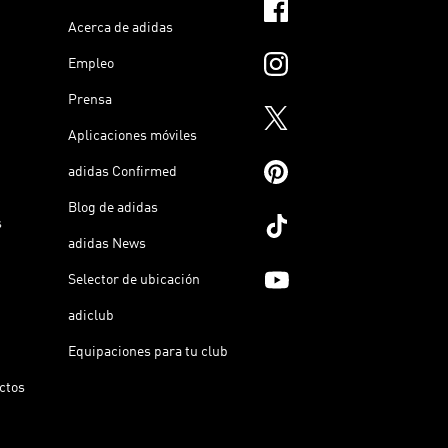
Acerca de adidas
Empleo
Prensa
Aplicaciones móviles
adidas Confirmed
Blog de adidas
s
adidas News
Selector de ubicación
adiclub
Equipaciones para tu club
ictos