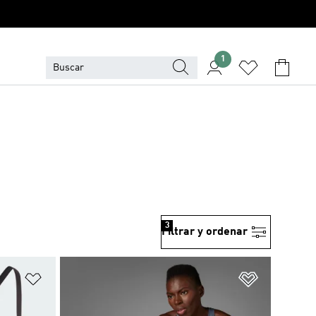
1
3
Filtrar y ordenar
Añadir a la lista de deseos
Añadir a la