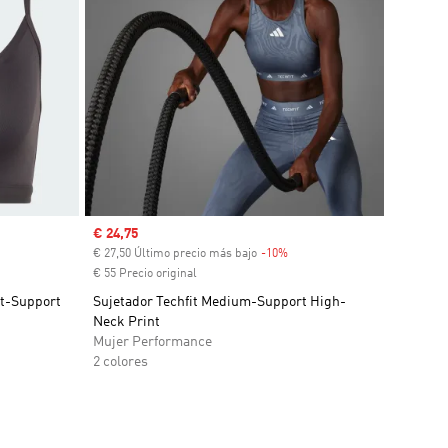
Precio de venta
€ 24,75
€ 27,50 Último precio más bajo
-10%
Descuento
€ 55 Precio original
ht-Support
Sujetador Techfit Medium-Support High-
Neck Print
Mujer Performance
2 colores