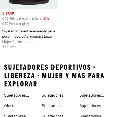
Precio de venta
€ 37,50
€ 50 Último precio más bajo
-25%
Descuento
€ 50 Precio original
Sujetador de entrenamiento para
poco impacto Aeroimpact Luxe
Mujer Performance
2 colores
SUJETADORES DEPORTIVOS •
LIGEREZA • MUJER Y MÁS PARA
EXPLORAR
Sujetadores
Sujetadores
Sujetadores
Impacto
Stella Mccartney
Deportivos
Deportivos Para
Deportivos Rosas
Ofertas
Sujetadores
Sujetadores
Yoga
Sujetadores
Deportivos
Deportivos Para
Sujetadores
Sujetadores
Sujetadores