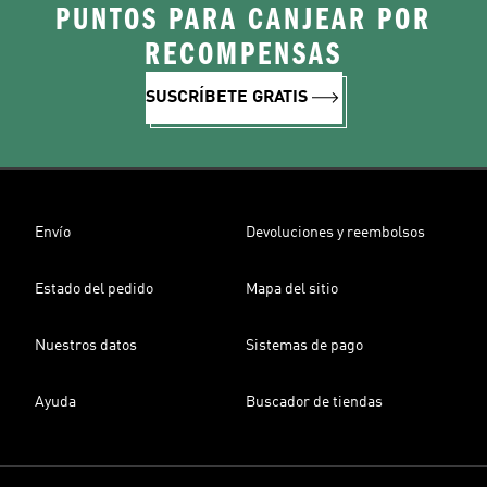
PUNTOS PARA CANJEAR POR
RECOMPENSAS
SUSCRÍBETE GRATIS
Envío
Devoluciones y reembolsos
Estado del pedido
Mapa del sitio
Nuestros datos
Sistemas de pago
Ayuda
Buscador de tiendas