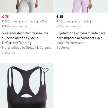
Precio de venta
€ 75
Precio actual
€ 35
€ 100 Último precio más bajo
-25%
Descuento
€ 35 Último precio más bajo
€ 100 Precio original
€ 50 Precio original
Sujetador deportivo de máxima
Sujetador de entrenamiento para
sujeción adidas by Stella
poco impacto Aeroimpact Luxe
McCartney Running
Mujer Performance
Mujer adidas by Stella McCartney
2 colores
3 colores
Añadir a la lista de deseos