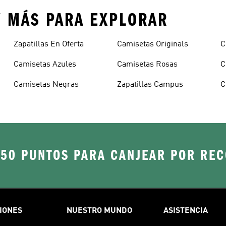
Y MÁS PARA EXPLORAR
Zapatillas En Oferta
Camisetas Originals
C
Camisetas Azules
Camisetas Rosas
C
Camisetas Negras
Zapatillas Campus
C
250 PUNTOS PARA CANJEAR POR RE
IONES
NUESTRO MUNDO
ASISTENCIA