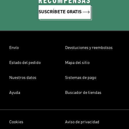
RECOMPENSAS
SUSCRÍBETE GRATIS
Envío
Devoluciones y reembolsos
Estado del pedido
Mapa del sitio
Nuestros datos
Sistemas de pago
Ayuda
Buscador de tiendas
Cookies
Aviso de privacidad