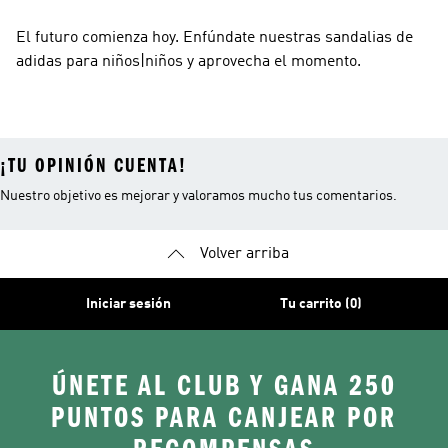
El futuro comienza hoy. Enfúndate nuestras sandalias de
adidas para niños|niños y aprovecha el momento.
¡TU OPINIÓN CUENTA!
Nuestro objetivo es mejorar y valoramos mucho tus comentarios.
Volver arriba
Iniciar sesión
Tu carrito (0)
ÚNETE AL CLUB Y GANA 250
PUNTOS PARA CANJEAR POR