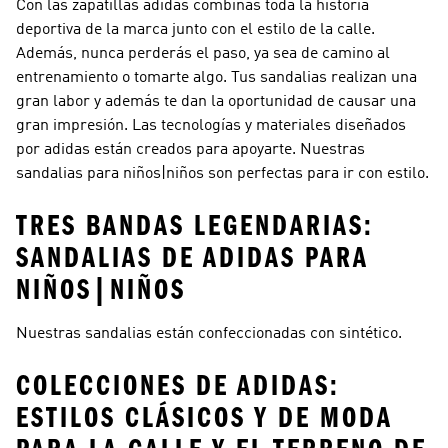
Con las zapatillas adidas combinas toda la historia
deportiva de la marca junto con el estilo de la calle.
Además, nunca perderás el paso, ya sea de camino al
entrenamiento o tomarte algo. Tus sandalias realizan una
gran labor y además te dan la oportunidad de causar una
gran impresión. Las tecnologías y materiales diseñados
por adidas están creados para apoyarte. Nuestras
sandalias para niños|niños son perfectas para ir con estilo.
TRES BANDAS LEGENDARIAS:
SANDALIAS DE ADIDAS PARA
NIÑOS|NIÑOS
Nuestras sandalias están confeccionadas con sintético.
COLECCIONES DE ADIDAS:
ESTILOS CLÁSICOS Y DE MODA