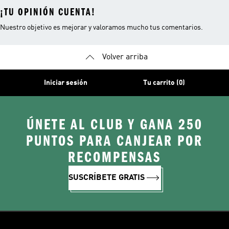
¡TU OPINIÓN CUENTA!
Nuestro objetivo es mejorar y valoramos mucho tus comentarios.
Volver arriba
Iniciar sesión
Tu carrito (0)
ÚNETE AL CLUB Y GANA 250
PUNTOS PARA CANJEAR POR
RECOMPENSAS
SUSCRÍBETE GRATIS