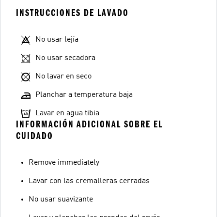
INSTRUCCIONES DE LAVADO
No usar lejía
No usar secadora
No lavar en seco
Planchar a temperatura baja
Lavar en agua tibia
INFORMACIÓN ADICIONAL SOBRE EL
CUIDADO
Remove immediately
Lavar con las cremalleras cerradas
No usar suavizante