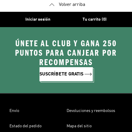
Volver arriba
Iniciar sesión
Tu carrito (0)
ÚNETE AL CLUB Y GANA 250
PUNTOS PARA CANJEAR POR
RECOMPENSAS
SUSCRÍBETE GRATIS
Envío
Devoluciones y reembolsos
Estado del pedido
Mapa del sitio