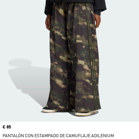
Precio
€ 85
PANTALÓN CON ESTAMPADO DE CAMUFLAJE ADILENIUM