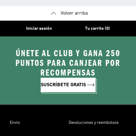
Volver arriba
Iniciar sesión
Tu carrito (0)
ÚNETE AL CLUB Y GANA 250
PUNTOS PARA CANJEAR POR
RECOMPENSAS
SUSCRÍBETE GRATIS
Envío
Devoluciones y reembolsos