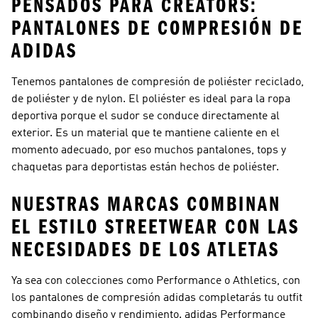
PENSADOS PARA CREATORS:
PANTALONES DE COMPRESIÓN DE
ADIDAS
Tenemos pantalones de compresión de poliéster reciclado,
de poliéster y de nylon. El poliéster es ideal para la ropa
deportiva porque el sudor se conduce directamente al
exterior. Es un material que te mantiene caliente en el
momento adecuado, por eso muchos pantalones, tops y
chaquetas para deportistas están hechos de poliéster.
NUESTRAS MARCAS COMBINAN
EL ESTILO STREETWEAR CON LAS
NECESIDADES DE LOS ATLETAS
Ya sea con colecciones como
Performance o Athletics
, con
los pantalones de compresión adidas completarás tu outfit
combinando diseño y rendimiento.
adidas Performance