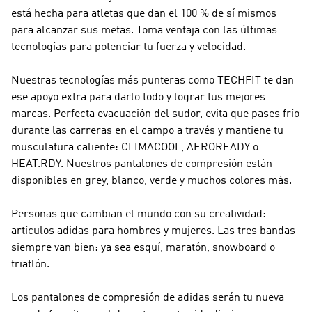
está hecha para atletas que dan el 100 % de sí mismos
para alcanzar sus metas. Toma ventaja con las últimas
tecnologías para potenciar tu fuerza y velocidad.
Nuestras tecnologías más punteras como TECHFIT te dan
ese apoyo extra para darlo todo y lograr tus mejores
marcas. Perfecta evacuación del sudor, evita que pases frío
durante las carreras en el campo a través y mantiene tu
musculatura caliente: CLIMACOOL, AEROREADY o
HEAT.RDY. Nuestros pantalones de compresión están
disponibles en grey, blanco, verde y muchos colores más.
Personas que cambian el mundo con su creatividad:
artículos adidas para hombres y mujeres. Las tres bandas
siempre van bien: ya sea esquí, maratón, snowboard o
triatlón.
Los pantalones de compresión de adidas serán tu nueva