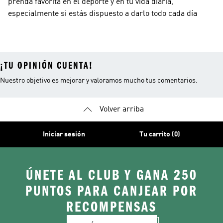
prenda favorita en el deporte y en tu vida diaria,
especialmente si estás dispuesto a darlo todo cada día
¡TU OPINIÓN CUENTA!
Nuestro objetivo es mejorar y valoramos mucho tus comentarios.
Volver arriba
Iniciar sesión
Tu carrito (0)
ÚNETE AL CLUB Y GANA 250
PUNTOS PARA CANJEAR POR
RECOMPENSAS