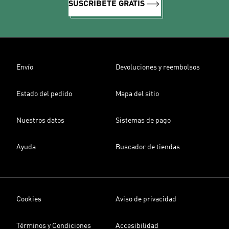
SUSCRÍBETE GRATIS
Envío
Devoluciones y reembolsos
Estado del pedido
Mapa del sitio
Nuestros datos
Sistemas de pago
Ayuda
Buscador de tiendas
Cookies
Aviso de privacidad
Términos y Condiciones
Accesibilidad