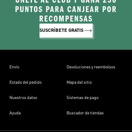
ÚNETE AL CLUB Y GANA 250
PUNTOS PARA CANJEAR POR
RECOMPENSAS
SUSCRÍBETE GRATIS
Envío
Devoluciones y reembolsos
Estado del pedido
Mapa del sitio
Nuestros datos
Sistemas de pago
Ayuda
Buscador de tiendas