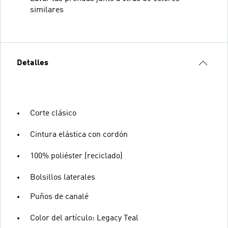
similares
Detalles
Corte clásico
Cintura elástica con cordón
100% poliéster (reciclado)
Bolsillos laterales
Puños de canalé
Color del artículo: Legacy Teal