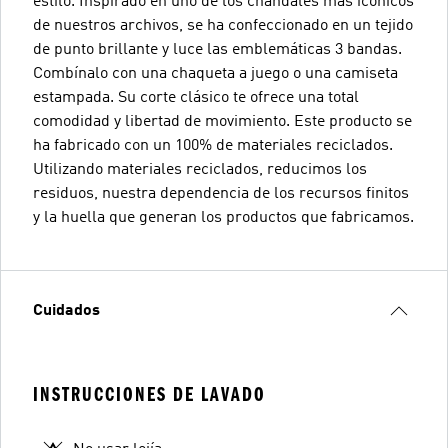
estilo. Inspirado en uno de los chándales más icónicos
de nuestros archivos, se ha confeccionado en un tejido
de punto brillante y luce las emblemáticas 3 bandas.
Combínalo con una chaqueta a juego o una camiseta
estampada. Su corte clásico te ofrece una total
comodidad y libertad de movimiento. Este producto se
ha fabricado con un 100% de materiales reciclados.
Utilizando materiales reciclados, reducimos los
residuos, nuestra dependencia de los recursos finitos
y la huella que generan los productos que fabricamos.
Cuidados
INSTRUCCIONES DE LAVADO