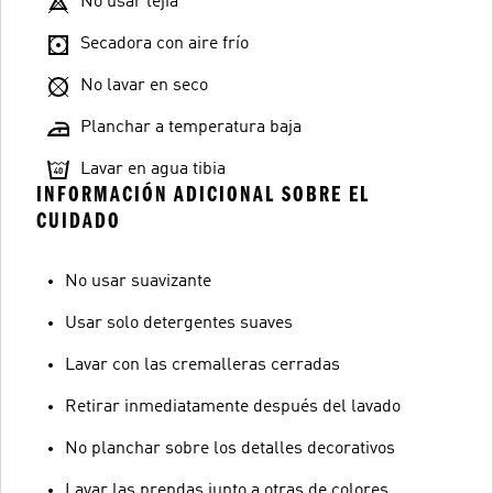
No usar lejía
Secadora con aire frío
No lavar en seco
Planchar a temperatura baja
Lavar en agua tibia
INFORMACIÓN ADICIONAL SOBRE EL
CUIDADO
No usar suavizante
Usar solo detergentes suaves
Lavar con las cremalleras cerradas
Retirar inmediatamente después del lavado
No planchar sobre los detalles decorativos
Lavar las prendas junto a otras de colores