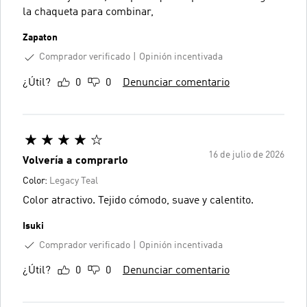
la chaqueta para combinar,
Zapaton
Comprador verificado
Opinión incentivada
¿Útil?
0
0
Denunciar comentario
16 de julio de 2026
Volvería a comprarlo
Color:
Legacy Teal
Color atractivo. Tejido cómodo, suave y calentito.
Isuki
Comprador verificado
Opinión incentivada
¿Útil?
0
0
Denunciar comentario