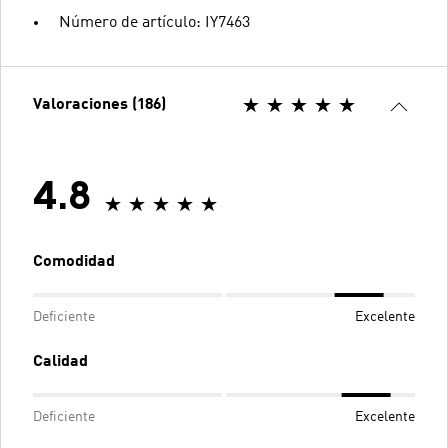
Número de artículo: IY7463
Valoraciones (186)
4.8
Comodidad
Deficiente
Excelente
Calidad
Deficiente
Excelente