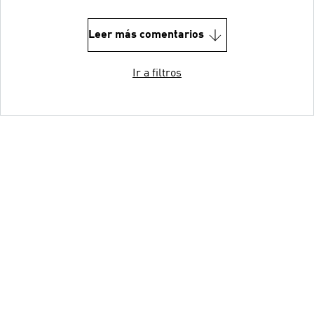
Leer más comentarios
Ir a filtros