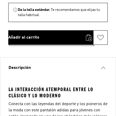
Da la talla estándar.
Te recomendamos que elijas tu
talla habitual.
Añadir al carrito
Descripción
LA INTERACCIÓN ATEMPORAL ENTRE LO
CLÁSICO Y LO MODERNO
Conecta con las leyendas del deporte y los pioneros de
la moda con este pantalón adidas para jóvenes con