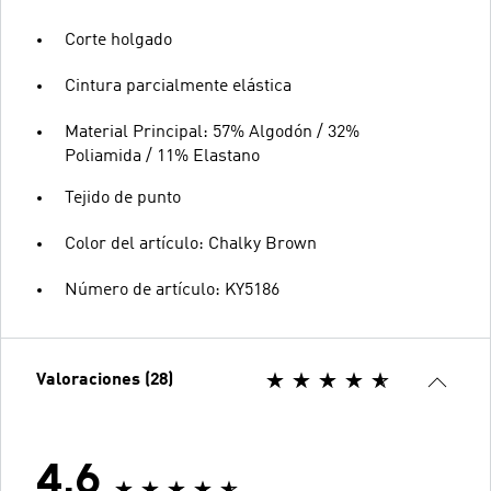
Corte holgado
Cintura parcialmente elástica
Material Principal: 57% Algodón / 32%
Poliamida / 11% Elastano
Tejido de punto
Color del artículo: Chalky Brown
Número de artículo: KY5186
Valoraciones (28)
4.6