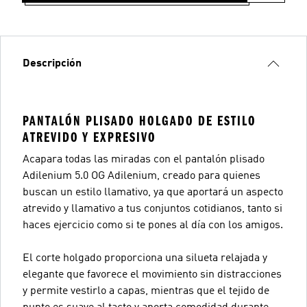
Descripción
PANTALÓN PLISADO HOLGADO DE ESTILO
ATREVIDO Y EXPRESIVO
Acapara todas las miradas con el pantalón plisado
Adilenium 5.0 OG Adilenium, creado para quienes
buscan un estilo llamativo, ya que aportará un aspecto
atrevido y llamativo a tus conjuntos cotidianos, tanto si
haces ejercicio como si te pones al día con los amigos.
El corte holgado proporciona una silueta relajada y
elegante que favorece el movimiento sin distracciones
y permite vestirlo a capas, mientras que el tejido de