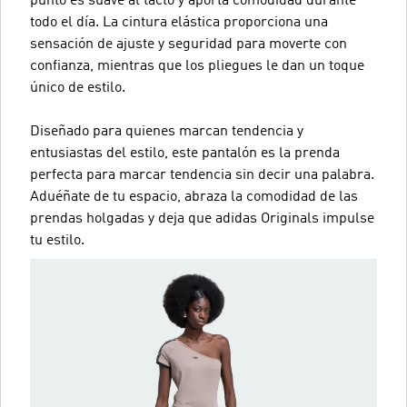
punto es suave al tacto y aporta comodidad durante
todo el día. La cintura elástica proporciona una
sensación de ajuste y seguridad para moverte con
confianza, mientras que los pliegues le dan un toque
único de estilo.
Diseñado para quienes marcan tendencia y
entusiastas del estilo, este pantalón es la prenda
perfecta para marcar tendencia sin decir una palabra.
Aduéñate de tu espacio, abraza la comodidad de las
prendas holgadas y deja que adidas Originals impulse
tu estilo.