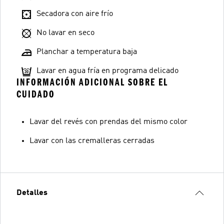
Secadora con aire frío
No lavar en seco
Planchar a temperatura baja
Lavar en agua fría en programa delicado
INFORMACIÓN ADICIONAL SOBRE EL
CUIDADO
Lavar del revés con prendas del mismo color
Lavar con las cremalleras cerradas
Detalles