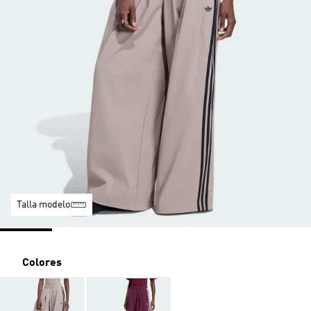
Talla modelo
Colores