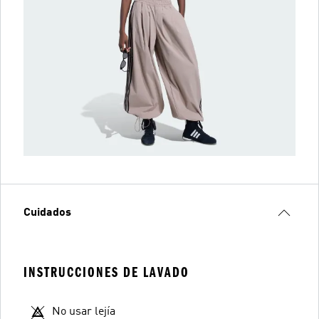
Cuidados
INSTRUCCIONES DE LAVADO
No usar lejía