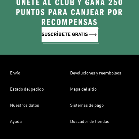
ÚNETE AL CLUB Y GANA 250
PUNTOS PARA CANJEAR POR
RECOMPENSAS
SUSCRÍBETE GRATIS
Envío
Devoluciones y reembolsos
Estado del pedido
Mapa del sitio
Nuestros datos
Sistemas de pago
Ayuda
Buscador de tiendas