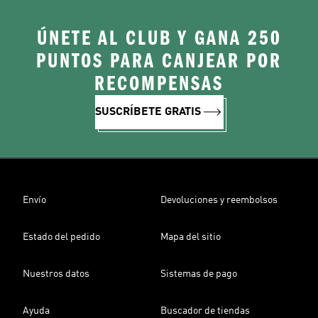
ÚNETE AL CLUB Y GANA 250
PUNTOS PARA CANJEAR POR
RECOMPENSAS
SUSCRÍBETE GRATIS
Envío
Devoluciones y reembolsos
Estado del pedido
Mapa del sitio
Nuestros datos
Sistemas de pago
Ayuda
Buscador de tiendas