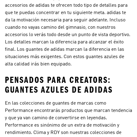
accesorios de adidas te ofrecen todo tipo de detalles para
que te puedas concentrar en tu siguiente meta. adidas te
da la motivación necesaria para seguir adelante. Incluso
cuando no vayas camino del gimnasio, con nuestros
accesorios lo verás todo desde un punto de vista deportivo.
Los detalles marcan la diferencia para alcanzar el éxito
final. Los guantes de adidas marcan la diferencia en las
situaciones más exigentes. Con estos guantes azules de
alta calidad irás bien equipado.
PENSADOS PARA CREATORS:
GUANTES AZULES DE ADIDAS
En las colecciones de guantes de marcas como
Performance
encontrarás productos que marcan tendencia
y que ya van camino de convertirse en leyendas.
Performance
es sinónimo de un extra de motivación y
rendimiento. Clima y RDY son nuestras colecciones de