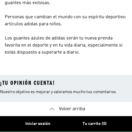
guantes más exitosas.
Personas que cambian el mundo con su espíritu deportivo:
artículos adidas para niños.
Los guantes azules de adidas serán tu nueva prenda
favorita en el deporte y en tu vida diaria, especialmente si
estás dispuesto a superarte a diario.
¡TU OPINIÓN CUENTA!
Nuestro objetivo es mejorar y valoramos mucho tus comentarios.
Volver arriba
Iniciar sesión
Tu carrito (0)