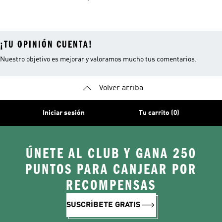
Blancos
Campus
¡TU OPINIÓN CUENTA!
Nuestro objetivo es mejorar y valoramos mucho tus comentarios.
Volver arriba
Iniciar sesión
Tu carrito (0)
ÚNETE AL CLUB Y GANA 250
PUNTOS PARA CANJEAR POR
RECOMPENSAS
SUSCRÍBETE GRATIS