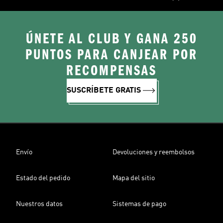
ÚNETE AL CLUB Y GANA 250
PUNTOS PARA CANJEAR POR
RECOMPENSAS
SUSCRÍBETE GRATIS
Envío
Devoluciones y reembolsos
Estado del pedido
Mapa del sitio
Nuestros datos
Sistemas de pago