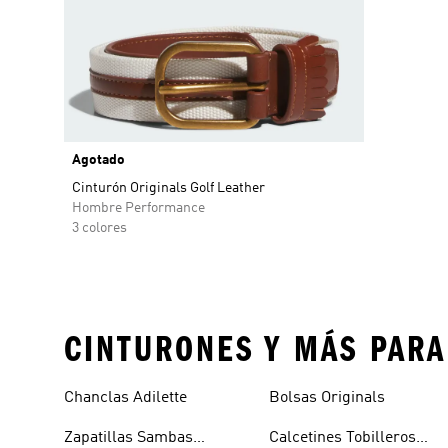
Agotado
Cinturón Originals Golf Leather
Hombre Performance
3 colores
CINTURONES Y MÁS PARA
Chanclas Adilette
Bolsas Originals
Zapatillas Sambas
Calcetines Tobilleros