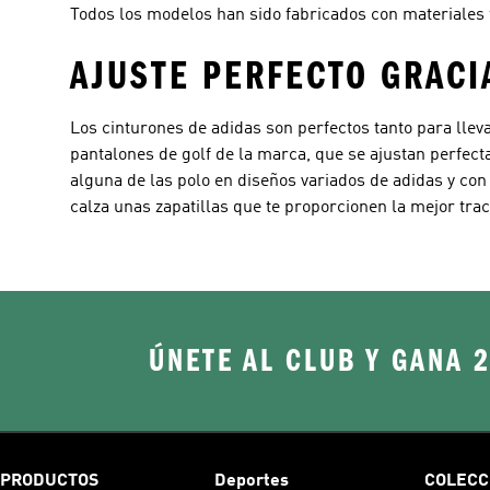
Todos los modelos han sido fabricados con materiales 
AJUSTE PERFECTO GRACI
Los cinturones de adidas son perfectos tanto para llev
pantalones de golf de la marca, que se ajustan perfec
alguna de las polo en diseños variados de adidas y con
calza unas zapatillas que te proporcionen la mejor tra
ÚNETE AL CLUB Y GANA 
PRODUCTOS
Deportes
COLECC