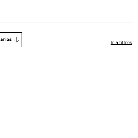
arios
Ir a filtros