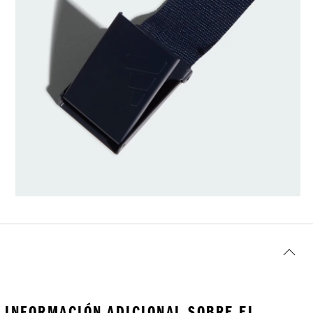
INFORMACIÓN ADICIONAL SOBRE EL