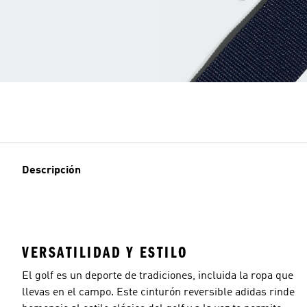
Descripción
VERSATILIDAD Y ESTILO
El golf es un deporte de tradiciones, incluida la ropa que
llevas en el campo. Este cinturón reversible adidas rinde