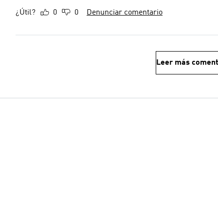
¿Útil?
0
0
Denunciar comentario
Leer más coment