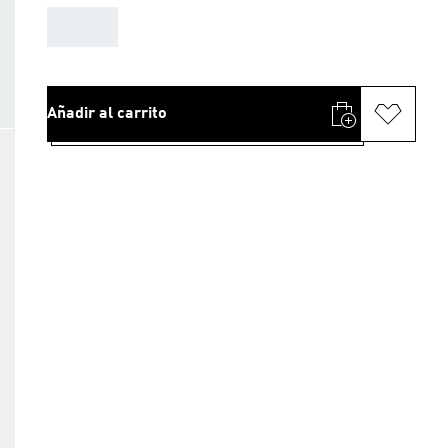
AAA
Añadir al carrito