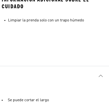
CUIDADO
Limpiar la prenda solo con un trapo húmedo
Se puede cortar el largo