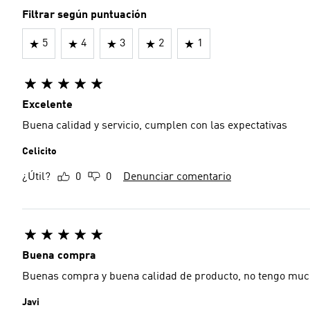
Filtrar según puntuación
5
4
3
2
1
Excelente
Buena calidad y servicio, cumplen con las expectativas
Celicito
¿Útil?
0
0
Denunciar comentario
Buena compra
Buenas compra y buena calidad de producto, no tengo muc
Javi