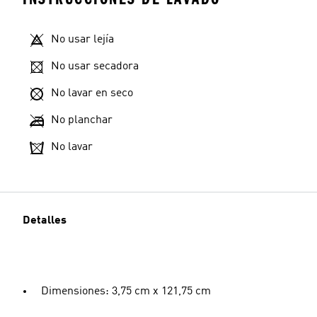
No usar lejía
No usar secadora
No lavar en seco
No planchar
No lavar
Detalles
Dimensiones: 3,75 cm x 121,75 cm