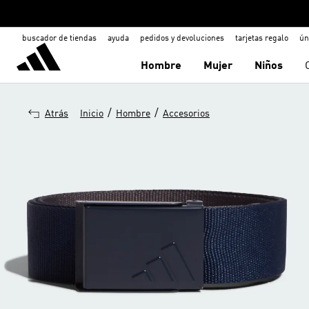
buscador de tiendas
ayuda
pedidos y devoluciones
tarjetas regalo
ún
Hombre
Mujer
Niños
/
/
Atrás
Inicio
Hombre
Accesorios