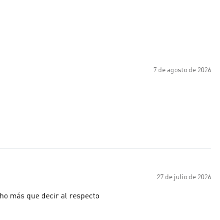
7 de agosto de 2026
27 de julio de 2026
ho más que decir al respecto