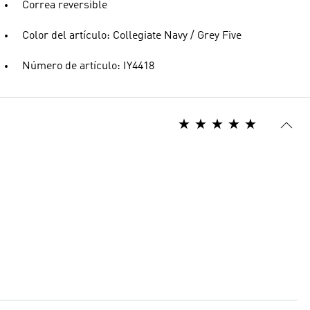
Correa reversible
Color del artículo: Collegiate Navy / Grey Five
Número de artículo: IY4418