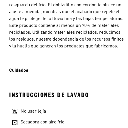
resguarda del frío. El dobladillo con cordón te ofrece un
ajuste a medida, mientras que el acabado que repele el
agua te protege de la lluvia fina y las bajas temperaturas.
Este producto contiene al menos un 70% de materiales
reciclados. Utilizando materiales reciclados, reducimos
los residuos, nuestra dependencia de los recursos finitos
y la huella que generan los productos que fabricamos.
Cuidados
INSTRUCCIONES DE LAVADO
No usar lejía
Secadora con aire frío