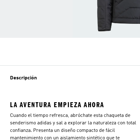
Descripción
LA AVENTURA EMPIEZA AHORA
Cuando el tiempo refresca, abróchate esta chaqueta de
senderismo adidas y sal a explorar la naturaleza con total
confianza. Presenta un diseño compacto de fácil
mantenimiento con un aislamiento sintético que te