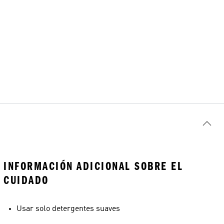
INFORMACIÓN ADICIONAL SOBRE EL
CUIDADO
Usar solo detergentes suaves