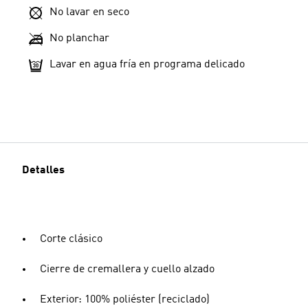
No lavar en seco
No planchar
Lavar en agua fría en programa delicado
Detalles
Corte clásico
Cierre de cremallera y cuello alzado
Exterior: 100% poliéster (reciclado)