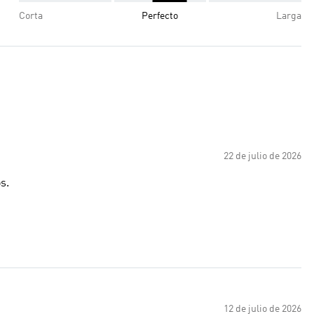
Corta
Perfecto
Larga
22 de julio de 2026
s.
12 de julio de 2026