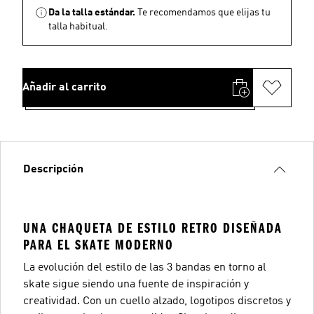
Da la talla estándar.
Te recomendamos que elijas tu
talla habitual.
Añadir al carrito
Descripción
UNA CHAQUETA DE ESTILO RETRO DISEÑADA
PARA EL SKATE MODERNO
La evolución del estilo de las 3 bandas en torno al
skate sigue siendo una fuente de inspiración y
creatividad. Con un cuello alzado, logotipos discretos y