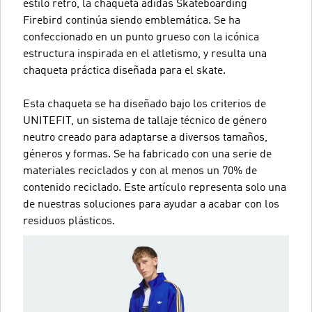
estilo retro, la chaqueta adidas Skateboarding
Firebird continúa siendo emblemática. Se ha
confeccionado en un punto grueso con la icónica
estructura inspirada en el atletismo, y resulta una
chaqueta práctica diseñada para el skate.
Esta chaqueta se ha diseñado bajo los criterios de
UNITEFIT, un sistema de tallaje técnico de género
neutro creado para adaptarse a diversos tamaños,
géneros y formas. Se ha fabricado con una serie de
materiales reciclados y con al menos un 70% de
contenido reciclado. Este artículo representa solo una
de nuestras soluciones para ayudar a acabar con los
residuos plásticos.