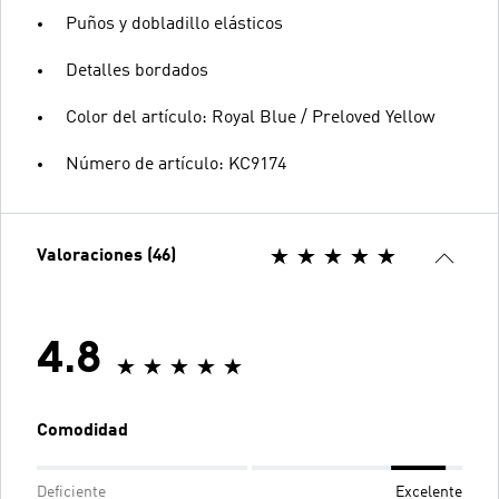
Puños y dobladillo elásticos
Detalles bordados
Color del artículo: Royal Blue / Preloved Yellow
Número de artículo: KC9174
Valoraciones (46)
4.8
Comodidad
Deficiente
Excelente