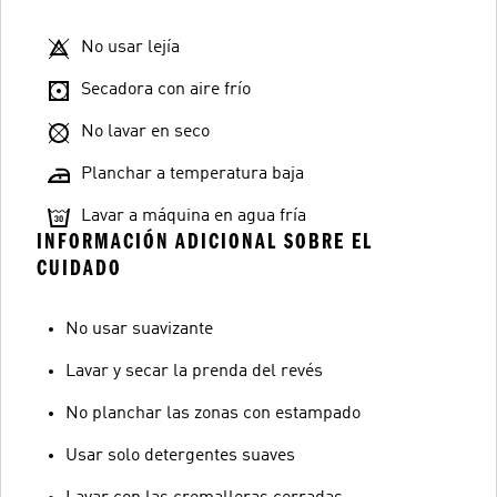
No usar lejía
Secadora con aire frío
No lavar en seco
Planchar a temperatura baja
Lavar a máquina en agua fría
INFORMACIÓN ADICIONAL SOBRE EL
CUIDADO
No usar suavizante
Lavar y secar la prenda del revés
No planchar las zonas con estampado
Usar solo detergentes suaves