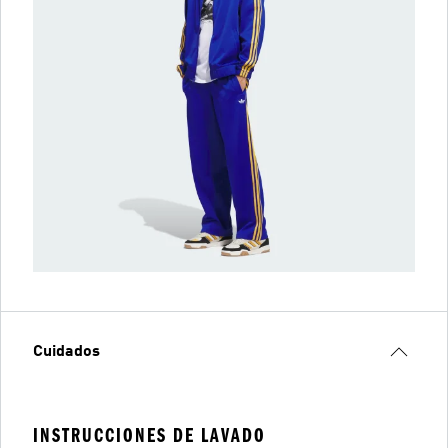
Cuidados
INSTRUCCIONES DE LAVADO