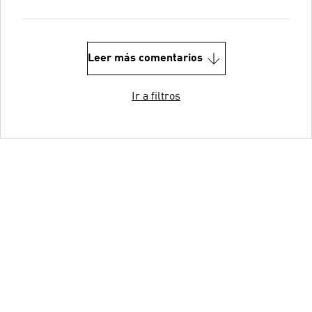
Leer más comentarios
Ir a filtros