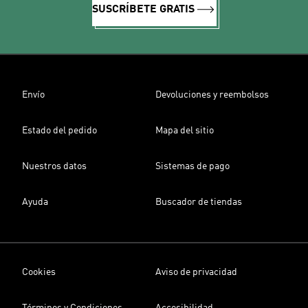
SUSCRÍBETE GRATIS
Envío
Devoluciones y reembolsos
Estado del pedido
Mapa del sitio
Nuestros datos
Sistemas de pago
Ayuda
Buscador de tiendas
Cookies
Aviso de privacidad