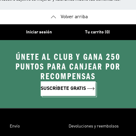
Volver arriba
Iniciar sesión
Tu carrito (0)
ÚNETE AL CLUB Y GANA 250
PUNTOS PARA CANJEAR POR
RECOMPENSAS
SUSCRÍBETE GRATIS
Envío
Devoluciones y reembolsos