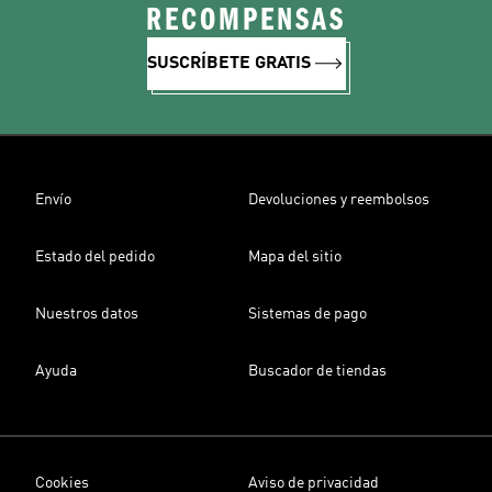
RECOMPENSAS
SUSCRÍBETE GRATIS
Envío
Devoluciones y reembolsos
Estado del pedido
Mapa del sitio
Nuestros datos
Sistemas de pago
Ayuda
Buscador de tiendas
Cookies
Aviso de privacidad