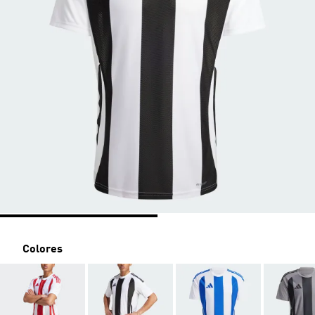
Colores