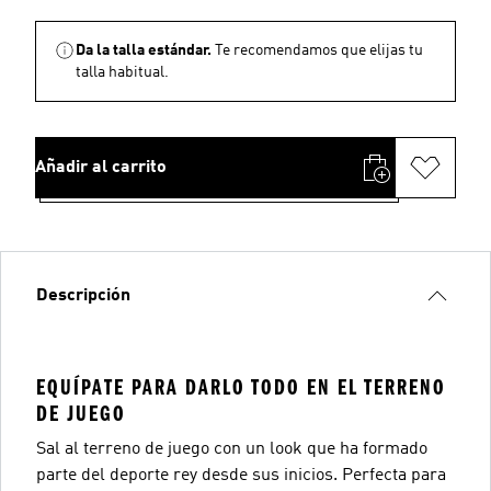
Da la talla estándar.
Te recomendamos que elijas tu
talla habitual.
Añadir al carrito
Descripción
EQUÍPATE PARA DARLO TODO EN EL TERRENO
DE JUEGO
Sal al terreno de juego con un look que ha formado
parte del deporte rey desde sus inicios. Perfecta para