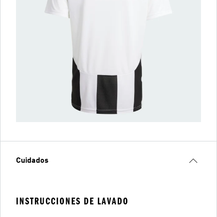
Cuidados
INSTRUCCIONES DE LAVADO