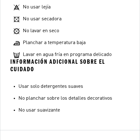
No usar lejía
No usar secadora
No lavar en seco
Planchar a temperatura baja
Lavar en agua fría en programa delicado
INFORMACIÓN ADICIONAL SOBRE EL
CUIDADO
Usar solo detergentes suaves
No planchar sobre los detalles decorativos
No usar suavizante