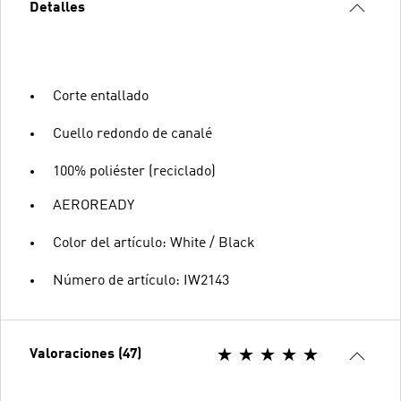
Detalles
Corte entallado
Cuello redondo de canalé
100% poliéster (reciclado)
AEROREADY
Color del artículo: White / Black
Número de artículo: IW2143
Valoraciones (47)