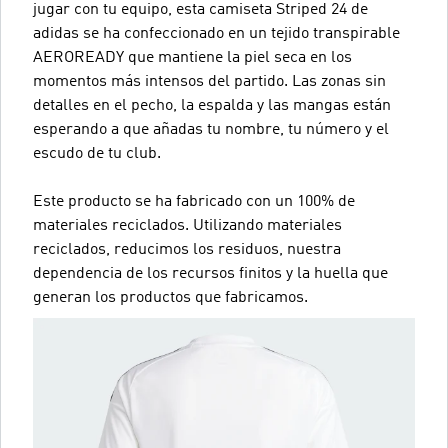
jugar con tu equipo, esta camiseta Striped 24 de
adidas se ha confeccionado en un tejido transpirable
AEROREADY que mantiene la piel seca en los
momentos más intensos del partido. Las zonas sin
detalles en el pecho, la espalda y las mangas están
esperando a que añadas tu nombre, tu número y el
escudo de tu club.
Este producto se ha fabricado con un 100% de
materiales reciclados. Utilizando materiales
reciclados, reducimos los residuos, nuestra
dependencia de los recursos finitos y la huella que
generan los productos que fabricamos.