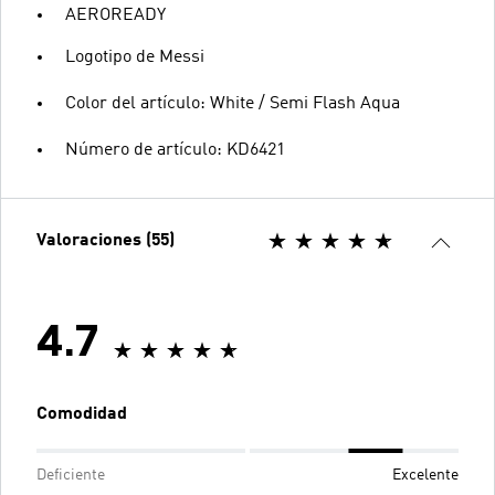
AEROREADY
Logotipo de Messi
Color del artículo: White / Semi Flash Aqua
Número de artículo: KD6421
Valoraciones (55)
4.7
Comodidad
Deficiente
Excelente