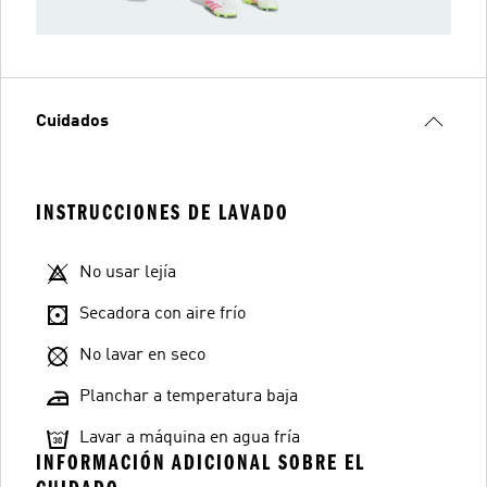
Cuidados
INSTRUCCIONES DE LAVADO
No usar lejía
Secadora con aire frío
No lavar en seco
Planchar a temperatura baja
Lavar a máquina en agua fría
INFORMACIÓN ADICIONAL SOBRE EL