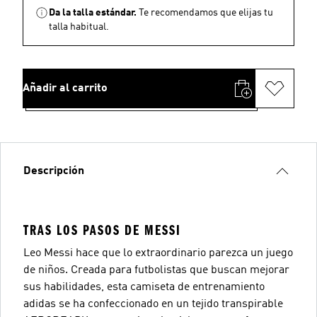
Da la talla estándar.
Te recomendamos que elijas tu
talla habitual.
Añadir al carrito
Descripción
TRAS LOS PASOS DE MESSI
Leo Messi hace que lo extraordinario parezca un juego
de niños. Creada para futbolistas que buscan mejorar
sus habilidades, esta camiseta de entrenamiento
adidas se ha confeccionado en un tejido transpirable