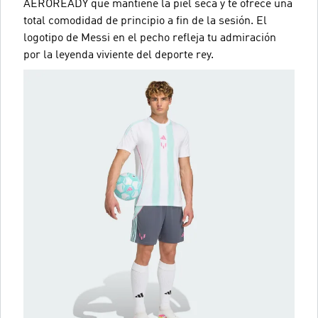
AEROREADY que mantiene la piel seca y te ofrece una
total comodidad de principio a fin de la sesión. El
logotipo de Messi en el pecho refleja tu admiración
por la leyenda viviente del deporte rey.