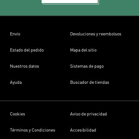
Envío
Devoluciones y reembolsos
Estado del pedido
Mapa del sitio
Nuestros datos
Sistemas de pago
Ayuda
Buscador de tiendas
Cookies
Aviso de privacidad
Términos y Condiciones
Accesibilidad