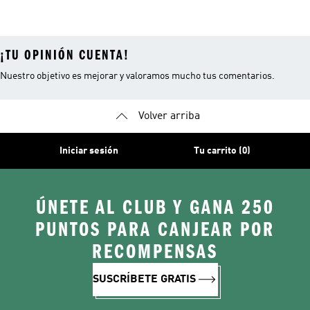
Campus
¡TU OPINIÓN CUENTA!
Nuestro objetivo es mejorar y valoramos mucho tus comentarios.
Volver arriba
Iniciar sesión
Tu carrito (0)
ÚNETE AL CLUB Y GANA 250
PUNTOS PARA CANJEAR POR
RECOMPENSAS
SUSCRÍBETE GRATIS