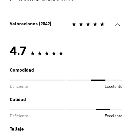
Valoraciones (2042)
4.7
Comodidad
Deficiente
Excelente
Calidad
Deficiente
Excelente
Tallaje