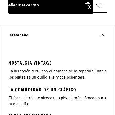
Añadir al carrito
Destacado
NOSTALGIA VINTAGE
La inserción textil con el nombre de la zapatilla junto a
los ojales es un guiño a la moda ochentera.
LA COMODIDAD DE UN CLÁSICO
El forro de rizo te ofrece una pisada más cómoda para
tu día a día.