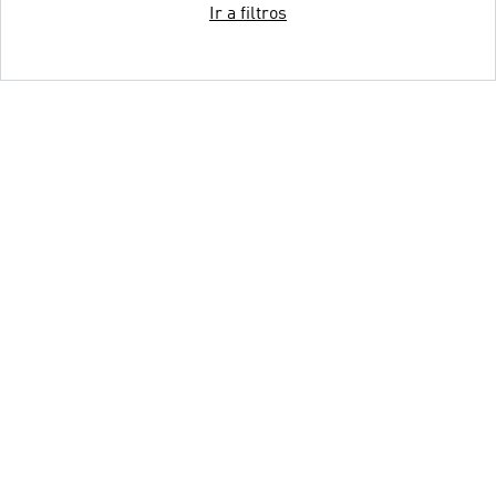
Ir a filtros