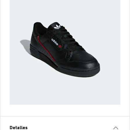
Detalles