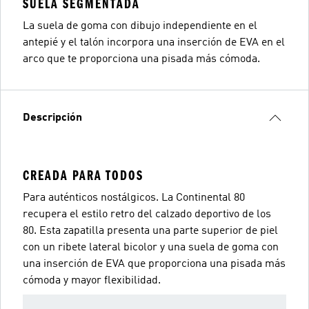
SUELA SEGMENTADA
La suela de goma con dibujo independiente en el
antepié y el talón incorpora una inserción de EVA en el
arco que te proporciona una pisada más cómoda.
Descripción
CREADA PARA TODOS
Para auténticos nostálgicos. La Continental 80
recupera el estilo retro del calzado deportivo de los
80. Esta zapatilla presenta una parte superior de piel
con un ribete lateral bicolor y una suela de goma con
una inserción de EVA que proporciona una pisada más
cómoda y mayor flexibilidad.