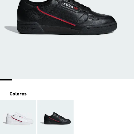
Colores