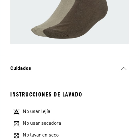
Cuidados
INSTRUCCIONES DE LAVADO
No usar lejía
No usar secadora
No lavar en seco