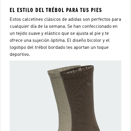
EL ESTILO DEL TRÉBOL PARA TUS PIES
Estos calcetines clásicos de adidas son perfectos para
cualquier día de la semana. Se han confeccionado en
un tejido suave y elástico que se ajusta al pie y te
ofrece una sujeción óptima. El diseño bicolor y el
logotipo del trébol bordado les aportan un toque
deportivo.