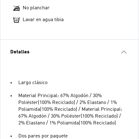
No planchar
Lavar en agua tibia
Detalles
Largo clásico
Material Principal: 67% Algodón / 30%
Poliéster(100% Reciclado) / 2% Elastano / 1%
Poliamida(100% Reciclado) / Material Principal:
67% Algodón / 30% Poliéster(100% Reciclado) /
2% Elastano / 1% Poliamida(100% Reciclado)
Dos pares por paquete