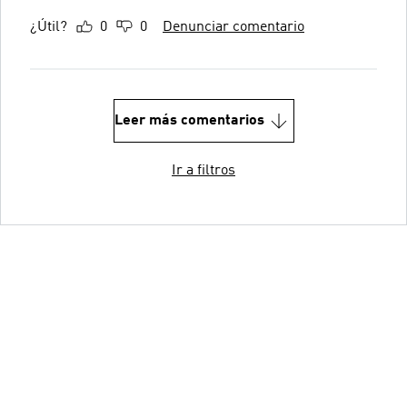
¿Útil?
0
0
Denunciar comentario
Leer más comentarios
Ir a filtros