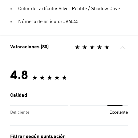
Color del artículo: Silver Pebble / Shadow Olive
Número de artículo: JV6045
Valoraciones (80)
4.8
Calidad
Deficiente
Excelente
Filtrar según puntuación