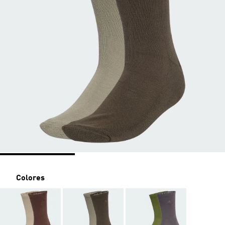
Colores