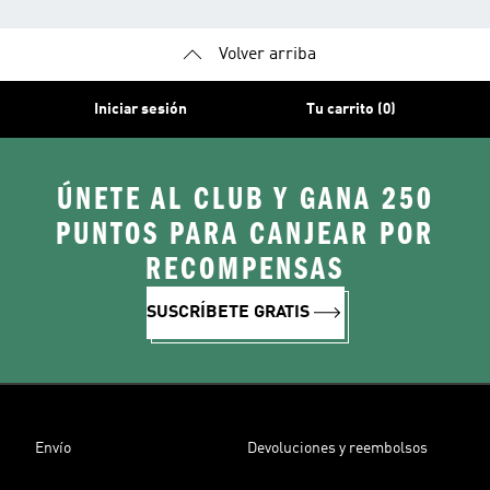
Volver arriba
Iniciar sesión
Tu carrito (0)
ÚNETE AL CLUB Y GANA 250
PUNTOS PARA CANJEAR POR
RECOMPENSAS
SUSCRÍBETE GRATIS
Envío
Devoluciones y reembolsos