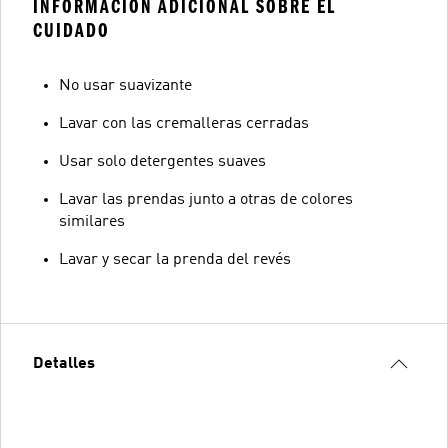
INFORMACIÓN ADICIONAL SOBRE EL
CUIDADO
No usar suavizante
Lavar con las cremalleras cerradas
Usar solo detergentes suaves
Lavar las prendas junto a otras de colores
similares
Lavar y secar la prenda del revés
Detalles