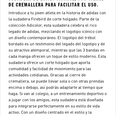
DE CREMALLERA PARA FACILITAR EL USO.
Introduce a tu joven atleta en la historia de adidas con
la sudadera Firebird de corte holgado. Parte de la
colección Adicolor, esta sudadera celebra el rico
legado de adidas, mezclando el logotipo icónico con
un diseño contemporáneo. El logotipo del trébol
bordado es un testimonio del legado del logotipo y de
su atractivo atemporal, mientras que las 3 bandas en
cada manga ofrecen un toque de estilo moderno. Esta
sudadera ofrece un corte holgado que aporta
comodidad y facilidad de movimiento para las
actividades cotidianas. Gracias al cierre de
cremallera, se puede llevar sola o con otras prendas
encima o debajo, así podrás adaptarte al tiempo que
haga. Si van al colegio, a un entrenamiento deportivo o
a jugar con los amigos, esta sudadera está diseñada
para integrarse perfectamente en su estilo de vida
activo. Con un diseño centrado en el estilo y la