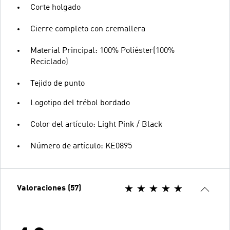
Corte holgado
Cierre completo con cremallera
Material Principal: 100% Poliéster(100%
Reciclado)
Tejido de punto
Logotipo del trébol bordado
Color del artículo: Light Pink / Black
Número de artículo: KE0895
Valoraciones (57)