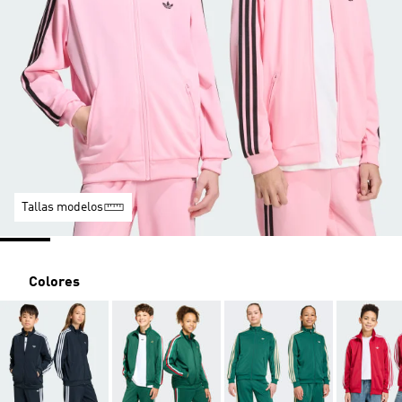
Tallas modelos
Colores