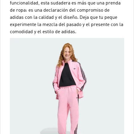
funcionalidad, esta sudadera es más que una prenda
de ropa: es una declaración del compromiso de
adidas con la calidad y el diseño. Deja que tu peque
experimente la mezcla del pasado y el presente con la
comodidad y el estilo de adidas.