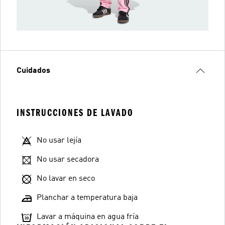
Cuidados
INSTRUCCIONES DE LAVADO
No usar lejía
No usar secadora
No lavar en seco
Planchar a temperatura baja
Lavar a máquina en agua fría