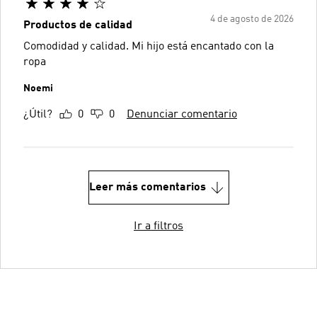
4 de agosto de 2026
Productos de calidad
Comodidad y calidad. Mi hijo está encantado con la
ropa
Noemi
¿Útil?
0
0
Denunciar comentario
Leer más comentarios
Ir a filtros