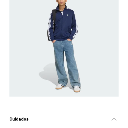
Cuidados