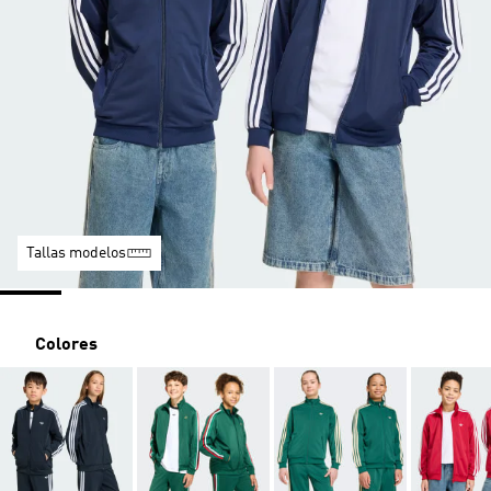
Tallas modelos
Colores