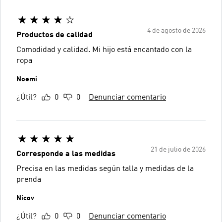
4 de agosto de 2026
Productos de calidad
Comodidad y calidad. Mi hijo está encantado con la
ropa
Noemi
¿Útil?
0
0
Denunciar comentario
21 de julio de 2026
Corresponde a las medidas
Precisa en las medidas según talla y medidas de la
prenda
Nicov
¿Útil?
0
0
Denunciar comentario