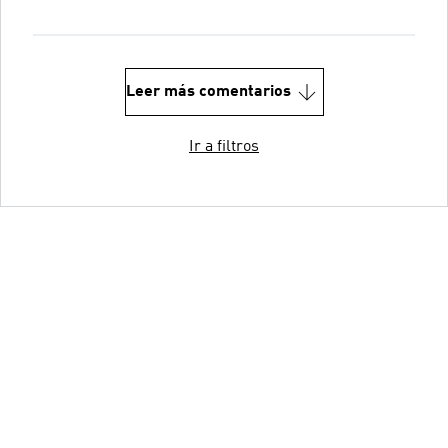
Leer más comentarios
Ir a filtros