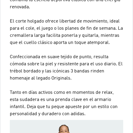
renovada.
El corte holgado ofrece libertad de movimiento, ideal
para el cole, el juego o los planes de fin de semana. La
cremallera larga facilita ponerla y quitarla, mientras
que el cuello clásico aporta un toque atemporal.
Confeccionada en suave tejido de punto, resulta
cómoda sobre la piel y resistente para el uso diario. El
trébol bordado y las icónicas 3 bandas rinden
homenaje al legado Originals.
Tanto en días activos como en momentos de relax,
esta sudadera es una prenda clave en el armario
infantil. Deja que tu peque apueste por un estilo con
personalidad y duradero con adidas.