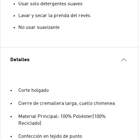
Usar solo detergentes suaves
Lavar y secar la prenda del revés
No usar suavizante
Detalles
Corte holgado
Cierre de cremallera larga, cuello chimenea
Material Principal: 100% Poliéster(100%
Reciclado)
Confección en tejido de punto