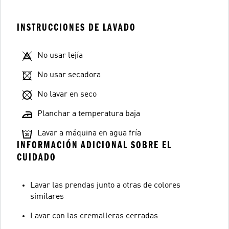
INSTRUCCIONES DE LAVADO
No usar lejía
No usar secadora
No lavar en seco
Planchar a temperatura baja
Lavar a máquina en agua fría
INFORMACIÓN ADICIONAL SOBRE EL
CUIDADO
Lavar las prendas junto a otras de colores
similares
Lavar con las cremalleras cerradas