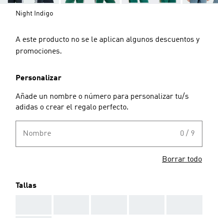
Night Indigo
A este producto no se le aplican algunos descuentos y
promociones.
Personalizar
Añade un nombre o número para personalizar tu/s
adidas o crear el regalo perfecto.
Nombre
0 / 9
Borrar todo
Tallas
AAA
AAA
AAA
AAA
AAA