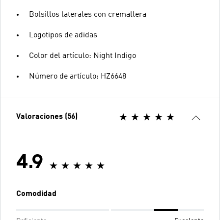
Bolsillos laterales con cremallera
Logotipos de adidas
Color del artículo: Night Indigo
Número de artículo: HZ6648
Valoraciones (56)
4.9
Comodidad