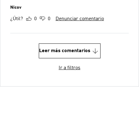
Nicov
¿Útil?
0
0
Denunciar comentario
Leer más comentarios
Ir a filtros