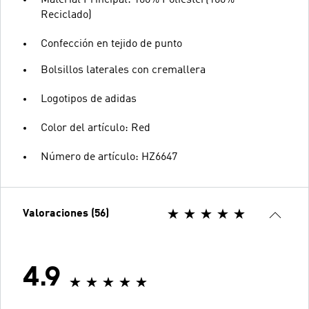
Reciclado)
Confección en tejido de punto
Bolsillos laterales con cremallera
Logotipos de adidas
Color del artículo: Red
Número de artículo: HZ6647
Valoraciones (56)
4.9