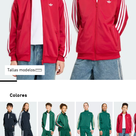
Tallas modelos
Colores