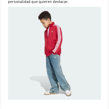
personalidad que quieren destacar.