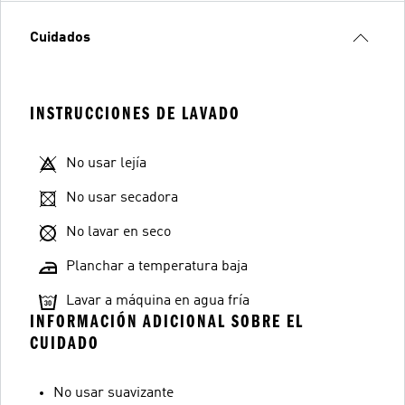
Cuidados
INSTRUCCIONES DE LAVADO
No usar lejía
No usar secadora
No lavar en seco
Planchar a temperatura baja
Lavar a máquina en agua fría
INFORMACIÓN ADICIONAL SOBRE EL
CUIDADO
No usar suavizante