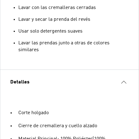
Lavar con las cremalleras cerradas
Lavar y secar la prenda del revés
Usar solo detergentes suaves
Lavar las prendas junto a otras de colores
similares
Detalles
Corte holgado
Cierre de cremallera y cuello alzado
Material Principal: 100% Poliéster(100%