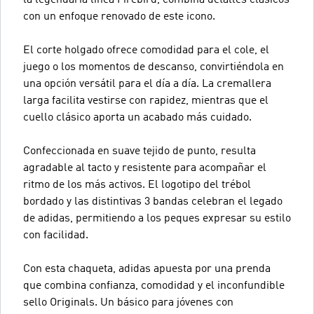
con un enfoque renovado de este icono.
El corte holgado ofrece comodidad para el cole, el
juego o los momentos de descanso, convirtiéndola en
una opción versátil para el día a día. La cremallera
larga facilita vestirse con rapidez, mientras que el
cuello clásico aporta un acabado más cuidado.
Confeccionada en suave tejido de punto, resulta
agradable al tacto y resistente para acompañar el
ritmo de los más activos. El logotipo del trébol
bordado y las distintivas 3 bandas celebran el legado
de adidas, permitiendo a los peques expresar su estilo
con facilidad.
Con esta chaqueta, adidas apuesta por una prenda
que combina confianza, comodidad y el inconfundible
sello Originals. Un básico para jóvenes con