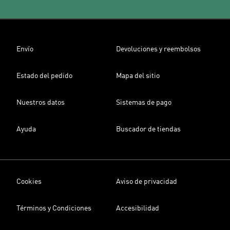
Envío
Devoluciones y reembolsos
Estado del pedido
Mapa del sitio
Nuestros datos
Sistemas de pago
Ayuda
Buscador de tiendas
Cookies
Aviso de privacidad
Términos y Condiciones
Accesibilidad