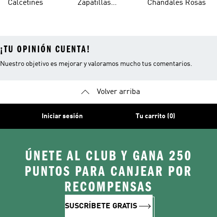
Calcetines
Zapatillas
Chándales Rosas
Blancos
Campus
¡TU OPINIÓN CUENTA!
Nuestro objetivo es mejorar y valoramos mucho tus comentarios.
Volver arriba
Iniciar sesión
Tu carrito (0)
ÚNETE AL CLUB Y GANA 250
PUNTOS PARA CANJEAR POR
RECOMPENSAS
SUSCRÍBETE GRATIS