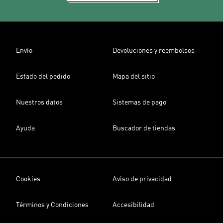
Envío
Devoluciones y reembolsos
Estado del pedido
Mapa del sitio
Nuestros datos
Sistemas de pago
Ayuda
Buscador de tiendas
Cookies
Aviso de privacidad
Términos y Condiciones
Accesibilidad