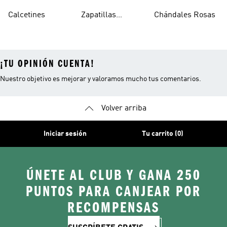
Tobilleros
Calcetines
Zapatillas
Chándales Rosas
Blancos
Campus
¡TU OPINIÓN CUENTA!
Nuestro objetivo es mejorar y valoramos mucho tus comentarios.
Volver arriba
Iniciar sesión
Tu carrito (0)
ÚNETE AL CLUB Y GANA 250
PUNTOS PARA CANJEAR POR
RECOMPENSAS