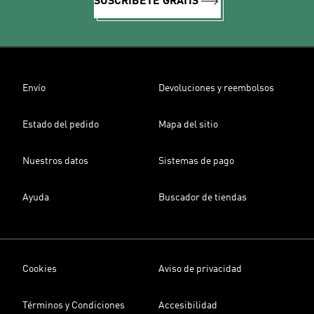
SUSCRÍBETE GRATIS
Envío
Devoluciones y reembolsos
Estado del pedido
Mapa del sitio
Nuestros datos
Sistemas de pago
Ayuda
Buscador de tiendas
Cookies
Aviso de privacidad
Términos y Condiciones
Accesibilidad