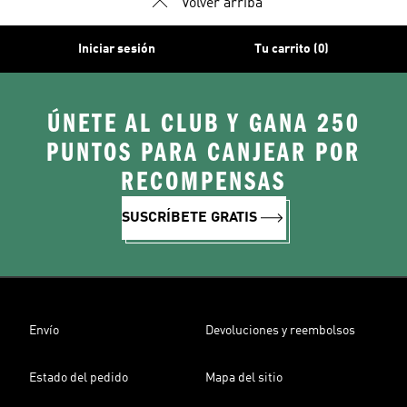
Volver arriba
Iniciar sesión
Tu carrito (0)
ÚNETE AL CLUB Y GANA 250
PUNTOS PARA CANJEAR POR
RECOMPENSAS
SUSCRÍBETE GRATIS
Envío
Devoluciones y reembolsos
Estado del pedido
Mapa del sitio