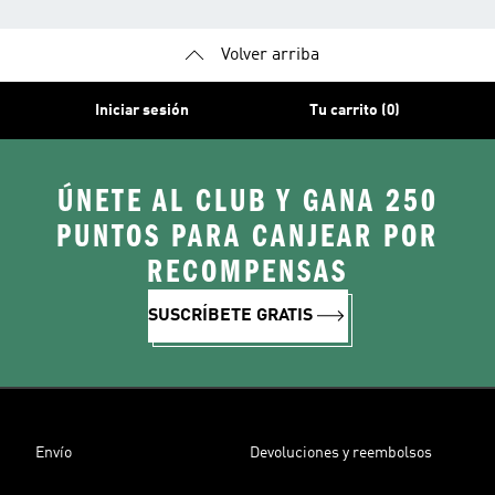
Volver arriba
Iniciar sesión
Tu carrito (0)
ÚNETE AL CLUB Y GANA 250
PUNTOS PARA CANJEAR POR
RECOMPENSAS
SUSCRÍBETE GRATIS
Envío
Devoluciones y reembolsos