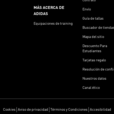
contrato
MÁS ACERCA DE
Envío
ADIDAS
Guía de tallas
Equipaciones de training
Buscador de tienda
Mapa del sitio
Descuento Para
Estudiantes
Tarjetas regalo
Resolución de confl
Nuestros datos
Canal ético
Cookies
Aviso de privacidad
Términos y Condiciones
Accesibilidad