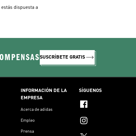
i estás dispuesta a
COMPENSAS
SUSCRÍBETE GRATIS
INFORMACIÓN DE LA
SÍGUENOS
EMPRESA
Acerca de adidas
Empleo
Prensa