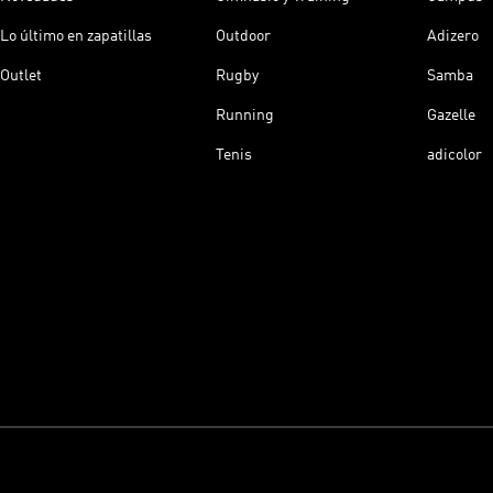
Lo último en zapatillas
Outdoor
Adizero
Outlet
Rugby
Samba
Running
Gazelle
Tenis
adicolor