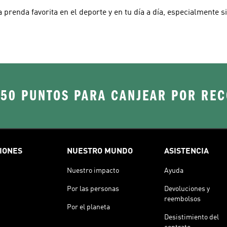
prenda favorita en el deporte y en tu día a día, especialmente s
250 PUNTOS PARA CANJEAR POR RE
IONES
NUESTRO MUNDO
ASISTENCIA
Nuestro impacto
Ayuda
Por las personas
Devoluciones y
reembolsos
Por el planeta
Desistimiento del