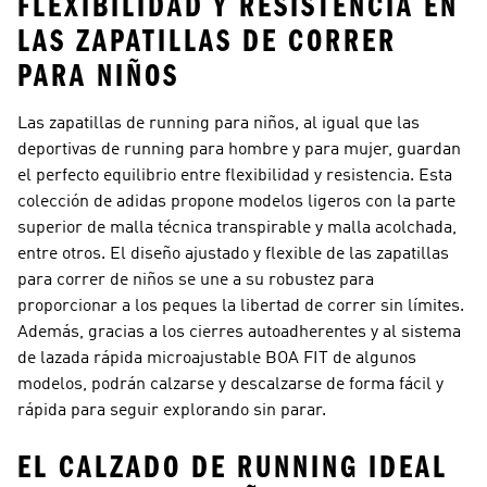
FLEXIBILIDAD Y RESISTENCIA EN
LAS ZAPATILLAS DE CORRER
PARA NIÑOS
Las zapatillas de running para niños, al igual que las
deportivas de running para hombre
y para mujer, guardan
el perfecto equilibrio entre flexibilidad y resistencia. Esta
colección de adidas propone modelos ligeros con la parte
superior de malla técnica transpirable y malla acolchada,
entre otros. El diseño ajustado y flexible de las zapatillas
para correr de niños se une a su robustez para
proporcionar a los peques la libertad de correr sin límites.
Además, gracias a los cierres autoadherentes y al sistema
de lazada rápida microajustable BOA FIT de algunos
modelos, podrán calzarse y descalzarse de forma fácil y
rápida para seguir explorando sin parar.
EL CALZADO DE RUNNING IDEAL