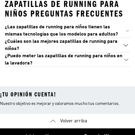
ZAPATILLAS DE RUNNING PARA
NIÑOS PREGUNTAS FRECUENTES
¿Las zapatillas de running para niños tienen las
mismas tecnologías que los modelos para adultos?
¿Cuáles son las mejores zapatillas de running para
niños?
¿Puedo meter las zapatillas de running para niños en
la lavadora?
¡TU OPINIÓN CUENTA!
Nuestro objetivo es mejorar y valoramos mucho tus comentarios.
Volver arriba