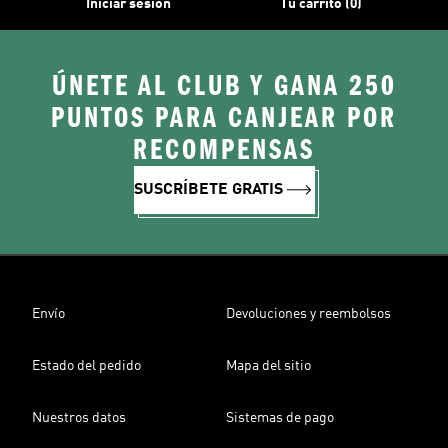
Iniciar sesión
Tu carrito (0)
ÚNETE AL CLUB Y GANA 250
PUNTOS PARA CANJEAR POR
RECOMPENSAS
SUSCRÍBETE GRATIS
Envío
Devoluciones y reembolsos
Estado del pedido
Mapa del sitio
Nuestros datos
Sistemas de pago