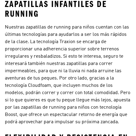
ZAPATILLAS INFANTILES DE
RUNNING
Nuestras zapatillas de running para niños cuentan con las
últimas tecnologías para ayudarlos a ser los más rápidos
de la clase. La tecnología Traxion se encarga de
proporcionar una adherencia superior sobre terrenos
irregulares y resbaladizos. Si esto te interesa, seguro te
interesará también nuestras
zapatillas para correr
impermeables
, para que ni la lluvia ni nada arruine las
aventuras de tus peques. Por otro lado, gracias a la
tecnología Cloudfoam, que incluyen muchos de los
modelos, podrán correr y correr con total comodidad. Pero
si lo que quieres es que tu peque llegue más lejos, apuesta
por las zapatillas de running para niños con tecnología
Boost, que ofrece un espectacular retorno de energía que
podrá aprovechar para impulsar su próxima zancada.