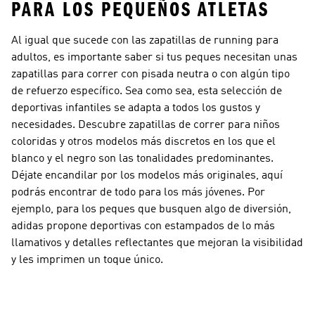
PARA LOS PEQUEÑOS ATLETAS
Al igual que sucede con las zapatillas de running para
adultos, es importante saber si tus peques necesitan unas
zapatillas para correr con pisada neutra
o con algún tipo
de refuerzo específico. Sea como sea, esta selección de
deportivas infantiles se adapta a todos los gustos y
necesidades. Descubre zapatillas de correr para niños
coloridas y otros modelos más discretos en los que el
blanco y el negro son las tonalidades predominantes.
Déjate encandilar por los modelos más originales, aquí
podrás encontrar de todo para los más jóvenes. Por
ejemplo, para los peques que busquen algo de diversión,
adidas propone deportivas con estampados de lo más
llamativos y detalles reflectantes que mejoran la visibilidad
y les imprimen un toque único.