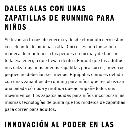
DALES ALAS CON UNAS
ZAPATILLAS DE RUNNING PARA
NIÑOS
Se levantan llenos de energía y desde el minuto cero están
correteando de aquí para allá. Correr es una fantástica
manera de mantener a los peques en forma y de liberar
toda esa energía que llevan dentro. E igual que los adultos
nos calzamos unas buenas zapatillas para correr, nuestros
peques no deberían ser menos. Equípalos como es debido
con unas zapatillas de running para niños que les ofrezcan
una pisada cómoda y mullida que acompañe todos sus
movimientos. Los zapatos adidas para niños incorporan las
mismas tecnologías de punta que los modelos de
zapatillas
para correr
para adultos.
INNOVACIÓN AL PODER EN LAS