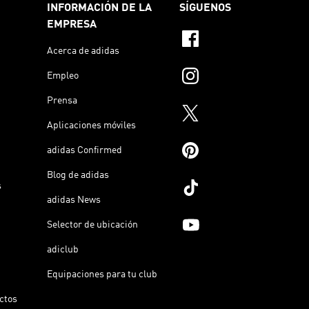
INFORMACIÓN DE LA
SÍGUENOS
EMPRESA
Acerca de adidas
Empleo
Prensa
Aplicaciones móviles
adidas Confirmed
Blog de adidas
s
adidas News
Selector de ubicación
adiclub
Equipaciones para tu club
ictos