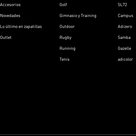
Accesorios
Golf
SL72
Novedades
Gimnasio y Training
Campus
Lo último en zapatillas
Outdoor
Adizero
Outlet
Rugby
Samba
Running
Gazelle
Tenis
adicolor