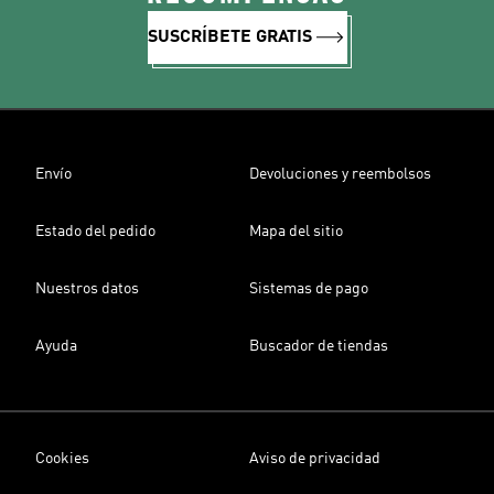
SUSCRÍBETE GRATIS
Envío
Devoluciones y reembolsos
Estado del pedido
Mapa del sitio
Nuestros datos
Sistemas de pago
Ayuda
Buscador de tiendas
Cookies
Aviso de privacidad